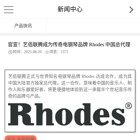
新闻中心
产品快讯
官宣！艺佰联腾成为传奇电钢琴品牌 Rhodes 中国总代理
时间：2025-08-29
浏览：1573
艺佰联腾正式与世界知名电钢琴品牌 Rhodes 达成合作，成为其
中国大陆官方独家总代理。这一合作，意味着中国的音乐人、制
作人和乐器爱好者，将更便捷地体验到这一承载半个世纪音乐传
奇的品牌与产品。
关于 艺佰联腾