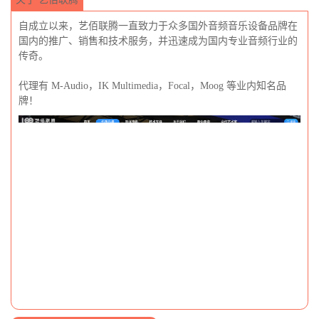
自成立以来，艺佰联腾一直致力于众多国外音频音乐设备品牌在
国内的推广、销售和技术服务，并迅速成为国内专业音频行业的
传奇。
代理有 M-Audio，IK Multimedia，Focal，Moog 等业内知名品
牌！